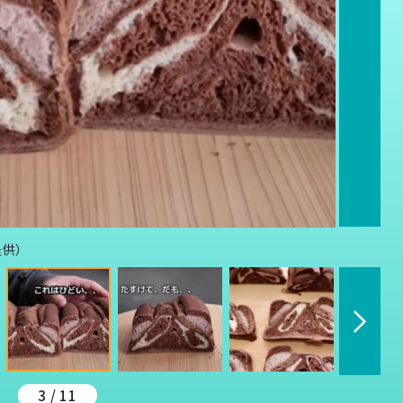
提供）
3 / 11