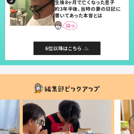
生後8ヶ月で亡くなった息子
約3年半後、当時の妻の日記に
書いてあった本音とは
6位以降はこちら