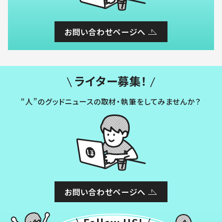
お問い合わせページへ
ライター募集！
“人”のグッドニュースの取材・執筆をしてみませんか？
お問い合わせページへ