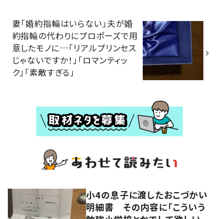
妻「婚約指輪はいらない」夫が婚
約指輪の代わりにプロポーズで用
意したモノに…「リアルプリンセス
じゃないですか！」「ロマンティッ
ク」「素敵すぎる」
小4の息子に渡したおこづかい
明細書 その内容に「こういう