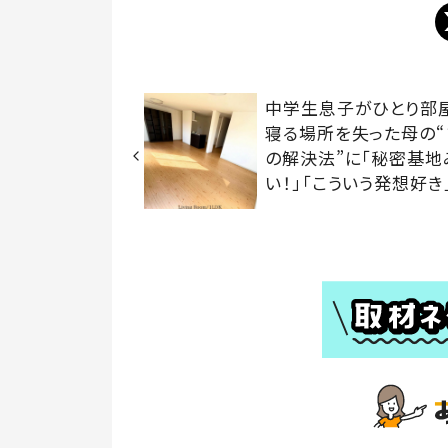
中学生息子がひとり部
寝る場所を失った母の“
の解決法”に「秘密基地
い！」「こういう発想好き