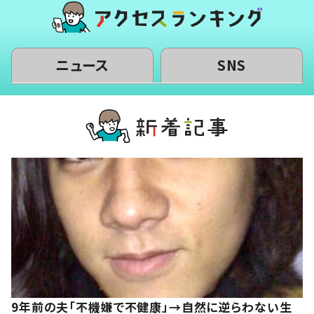
ニュース
SNS
9年前の夫「不機嫌で不健康」→自然に逆らわない生