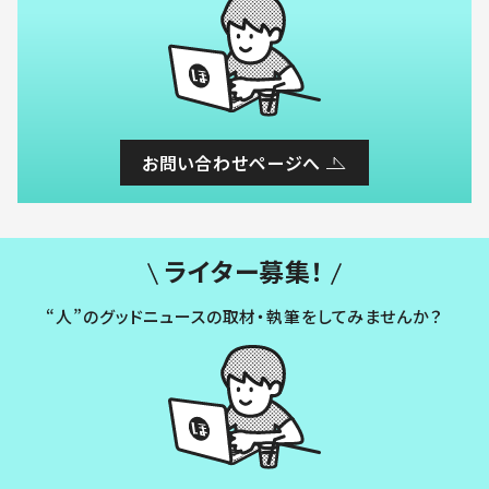
お問い合わせページへ
ライター募集！
“人”のグッドニュースの取材・執筆をしてみませんか？