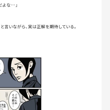
だよな…」
」と言いながら、実は正解を期待している。