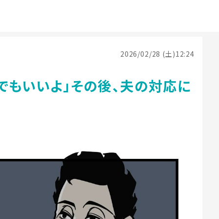
2026/02/28 (土)12:24
何でもいいよ」その後、夫の対応に