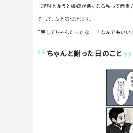
「理想と違うと機嫌が悪くなる私って面倒
そして、ふと気づきます。
“察してちゃんだったな…”「なんでもいい
ちゃんと謝った日のこと