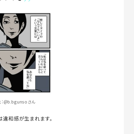
：@b.bgunsoさん
は違和感が生まれます。