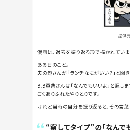
提供元
漫画は、過去を振り返る形で描かれていま
ある日のこと。
夫の髭さんが「ランチなにがいい？」と聞き
B.B軍曹さんは「なんでもいいよ」と返しま
ごくありふれたやりとりです。
けれど当時の自分を振り返ると、その言葉
“察してタイプ”の「なんで