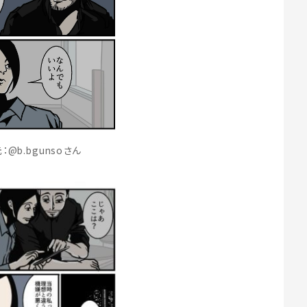
：@b.bgunsoさん