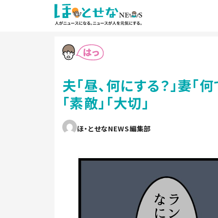
夫「昼、何にする？」妻「
「素敵」「大切」
ほ・とせなNEWS編集部