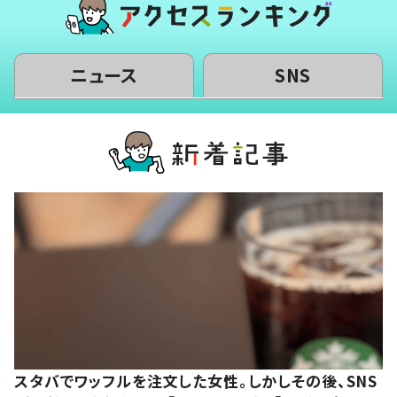
ニュース
SNS
スタバでワッフルを注文した女性。しかしその後、SNS