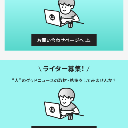
お問い合わせページへ
ライター募集！
“人”のグッドニュースの取材・執筆をしてみませんか？