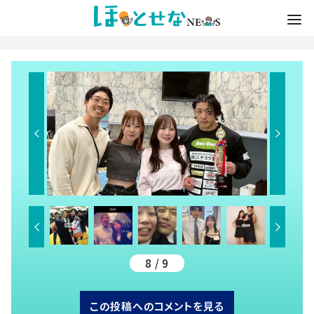
8 / 9
この投稿へのコメントを見る