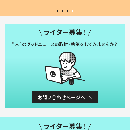
ライター募集！
“人”のグッドニュースの取材・執筆をしてみませんか？
お問い合わせページへ
ライター募集！