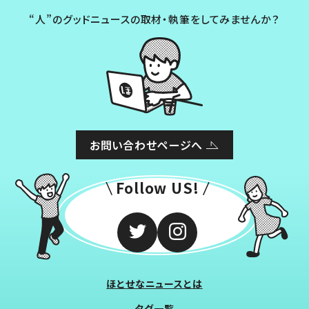
“人”のグッドニュースの取材・執筆をしてみませんか？
お問い合わせページへ
Follow US!
ほとせなニュースとは
タグ一覧