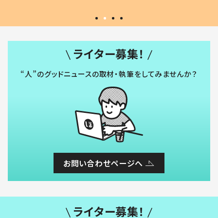
ライター募集！
“人”のグッドニュースの取材・執筆をしてみませんか？
お問い合わせページへ
ライター募集！