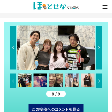
8 / 9
この投稿へのコメントを見る