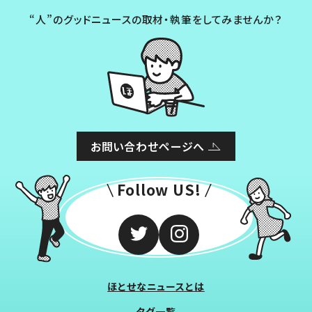
“人”のグッドニュースの取材・執筆をしてみませんか？
お問い合わせページへ
Follow US!
ほとせなニュースとは
タグ一覧