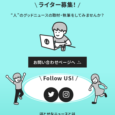
ライター募集！
“人”のグッドニュースの取材・執筆をしてみませんか？
お問い合わせページへ
Follow US!
ほとせなニュースとは