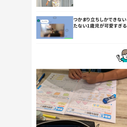
つかまり立ちしかできない
たない1歳児が可愛すぎる