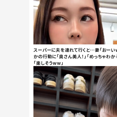
スーパーに夫を連れて行くと…妻「おーい
かの行動に「奥さん美人！」「めっちゃわか
「楽しそうww」