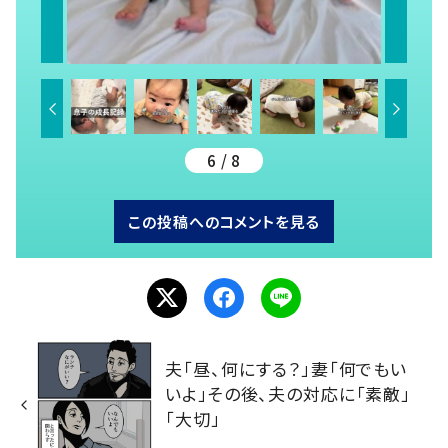
6 / 8
この投稿へのコメントを見る
夫「昼、何にする？」妻「何でもい
いよ」その後、夫の対応に「素敵」
「大切」