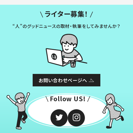
ライター募集！
“人”のグッドニュースの取材・執筆をしてみませんか？
お問い合わせページへ
Follow US!