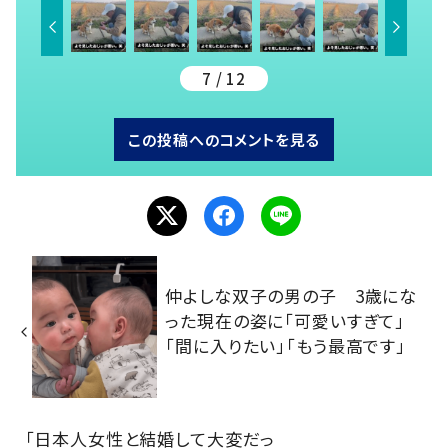
7 / 12
この投稿へのコメントを見る
仲よしな双子の男の子 3歳にな
った現在の姿に「可愛いすぎて」
「間に入りたい」「もう最高です」
「日本人女性と結婚して大変だっ