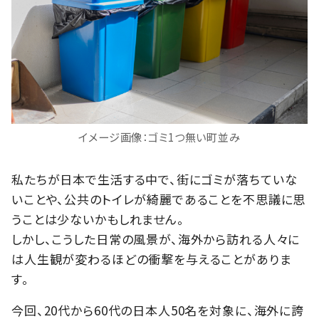
イメージ画像：ゴミ1つ無い町並み
私たちが日本で生活する中で、街にゴミが落ちていな
いことや、公共のトイレが綺麗であることを不思議に思
うことは少ないかもしれません。
しかし、こうした日常の風景が、海外から訪れる人々に
は人生観が変わるほどの衝撃を与えることがありま
す。
今回、20代から60代の日本人50名を対象に、海外に誇