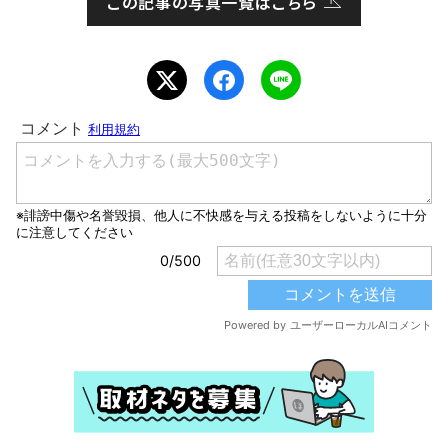
この記事の写真一覧はこちら