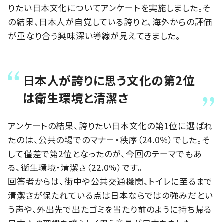
りたい日本文化についてアンケートを実施しました。そ
の結果、日本人が自覚している誇りと、海外からの評価
が重なり合う興味深い導線が見えてきました。
日本人が誇りに思う文化の第2位
は衛生環境と清潔さ
アンケートの結果、誇りたい日本文化の第1位に選ばれ
たのは、公共の場でのマナー・秩序（24.0％）でした。そ
して僅差で第2位となったのが、今回のテーマでもあ
る、衛生環境・清潔さ（22.0％）です。
回答者からは、街中や公共交通機関、トイレに至るまで
清潔さが保たれている点は日本ならではの強みだとい
う声や、外出先で出たゴミを当たり前のように持ち帰る