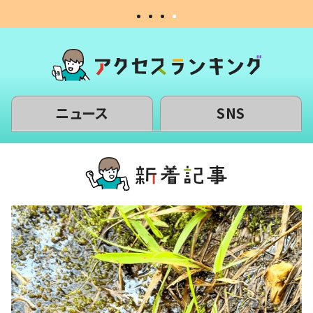
ニュース
SNS