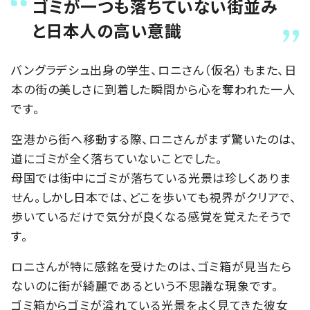
ゴミが一つも落ちていない街並み
と日本人の高い意識
バングラデシュ出身の学生、ロニさん（仮名）もまた、日
本の街の美しさに到着した瞬間から心を奪われた一人
です。
空港から街へ移動する際、ロニさんがまず驚いたのは、
道にゴミが全く落ちていないことでした。
母国では街中にゴミが落ちている光景は珍しくありま
せん。しかし日本では、どこを歩いても視界がクリアで、
歩いているだけで気分が良くなる感覚を覚えたそうで
す。
ロニさんが特に感銘を受けたのは、ゴミ箱が見当たら
ないのに街が綺麗であるという不思議な現象です。
ゴミ箱からゴミが溢れている光景をよく見てきた彼女