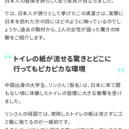
日本人の習慣を誇らしく思う意見が目立ちました。
では、日本人が誇りとして挙げたこの清潔さは、実際に
日本を訪れた方の目にはどのように映っているのでし
ょうか。過去の取材から、2人の女性が語った驚きの体
験をご紹介します。
トイレの紙が流せる驚きとどこに
行ってもピカピカな環境
中国出身の大学生、リンさん（仮名）は、日本に来て間
もない頃に体験したトイレの習慣に大きな衝撃を受け
ました。
リンさんの母国では、使用したトイレの紙は流さずにゴ
ミ箱に捨てるのが一般的です。