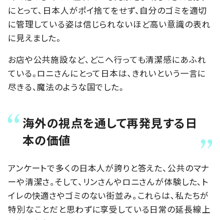
にとって、日本人がポイ捨てをせず、自分のゴミを適切
に管理している姿は信じられないほど高い意識の表れ
に見えました。
お店や公共施設など、どこへ行っても清潔感にあふれ
ている。ロニさんにとって日本は、きれいという一言に
尽きる、魔法のような国でした。
海外の視点を通して再発見する日
本の価値
アンケートで多くの日本人が誇りと答えた、公共のマナ
ーや清潔さ。そして、リンさんやロニさんが体験した、ト
イレの快適さやゴミのない街並み。これらは、私たちが
特別なことだと思わずに享受している日常の延長線上