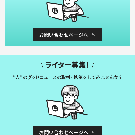
お問い合わせページへ
ライター募集！
“人”のグッドニュースの取材・執筆をしてみませんか？
お問い合わせページへ