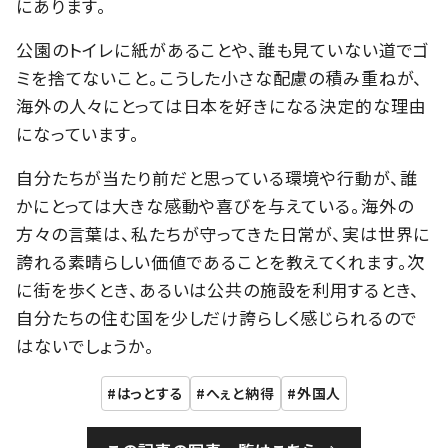
にあります。
公園のトイレに紙があることや、誰も見ていない道でゴ
ミを捨てないこと。こうした小さな配慮の積み重ねが、
海外の人々にとっては日本を好きになる決定的な理由
になっています。
自分たちが当たり前だと思っている環境や行動が、誰
かにとっては大きな感動や喜びを与えている。海外の
方々の言葉は、私たちが守ってきた日常が、実は世界に
誇れる素晴らしい価値であることを教えてくれます。次
に街を歩くとき、あるいは公共の施設を利用するとき、
自分たちの住む国を少しだけ誇らしく感じられるので
はないでしょうか。
はっとする
へぇと納得
外国人