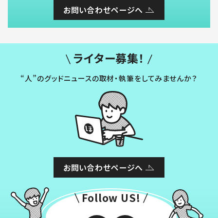
お問い合わせページへ
ライター募集！
“人”のグッドニュースの取材・執筆をしてみませんか？
お問い合わせページへ
Follow US!