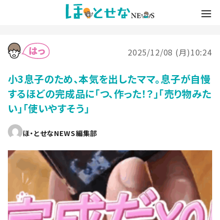
2025/12/08 (月)10:24
小3息子のため、本気を出したママ。息子が自慢
するほどの完成品に「つ、作った！？」「売り物みた
い」「使いやすそう」
ほ・とせなNEWS編集部