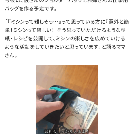
バッグを作る予定です。
「『ミシンって難しそう…』って思っている方に『意外と簡
単！ミシンって楽しい！』そう思っていただけるような型
紙・レシピを公開して、ミシンの楽しさを広めていける
ような活動をしていきたいと思っています」と語るママ
さん。