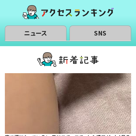
ニュース
SNS