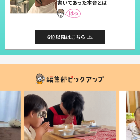
書いてあった本音とは
6位以降はこちら