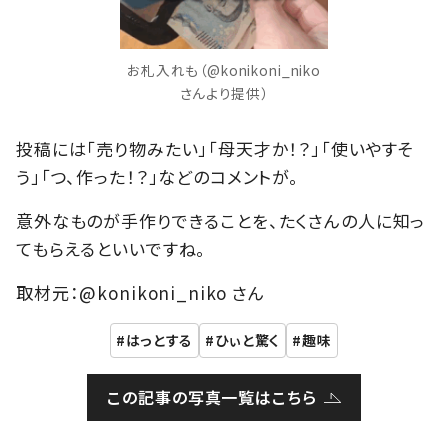
お札入れも（@konikoni_niko
さんより提供）
投稿には「売り物みたい」「母天才か！？」「使いやすそ
う」「つ、作った！？」などのコメントが。
意外なものが手作りできることを、たくさんの人に知っ
てもらえるといいですね。
取材元：@konikoni_niko さん
はっとする
ひぃと驚く
趣味
この記事の写真一覧はこちら