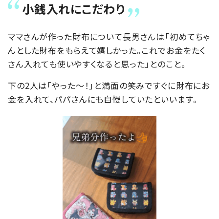
小銭入れにこだわり
ママさんが作った財布について長男さんは「初めてちゃ
んとした財布をもらえて嬉しかった。これでお金をたく
さん入れても使いやすくなると思った」とのこと。
下の2人は「やった～！」と満面の笑みですぐに財布にお
金を入れて、パパさんにも自慢していたといいます。