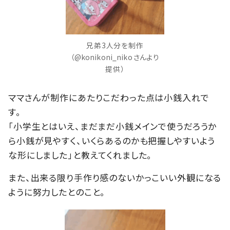
兄弟3人分を制作
（@konikoni_nikoさんより
提供）
ママさんが制作にあたりこだわった点は小銭入れで
す。
「小学生とはいえ、まだまだ小銭メインで使うだろうか
ら小銭が見やすく、いくらあるのかも把握しやすいよう
な形にしました」と教えてくれました。
また、出来る限り手作り感のないかっこいい外観になる
ように努力したとのこと。