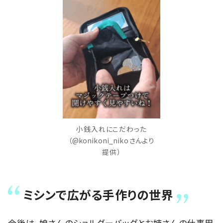
小銭入れにこだわった
（@konikoni_nikoさんより
提供）
ミシンで広がる手作りの世界
今後は、娘さんのショルダーバッグとお姉さんの仕事用