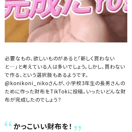
必要なもの、欲しいものがあると「新しく買わない
と…」と考えている人は多いでしょう。しかし、買わない
で作る、という選択肢もあるようです。
@konikoni_nikoさんが、小学校3年生の長男さんの
ために作った財布をTikTokに投稿。いったいどんな財
布が完成したのでしょう？
かっこいい財布を！