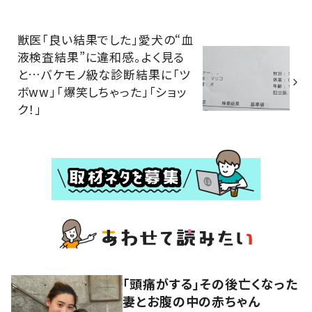
獣医「良い結果でした」愛犬の“血
液検査結果”に違和感。よく見る
と…バケモノ級な診断結果に「ツ
ボww」「爆笑しちゃった」「ショッ
ク！」
「頭痛がする」その後亡くなった
妻とお腹の中の赤ちゃん