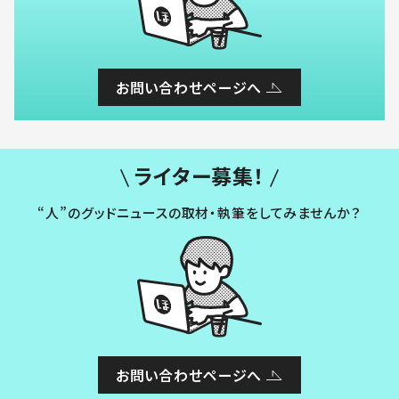
お問い合わせページへ
ライター募集！
“人”のグッドニュースの取材・執筆をしてみませんか？
お問い合わせページへ