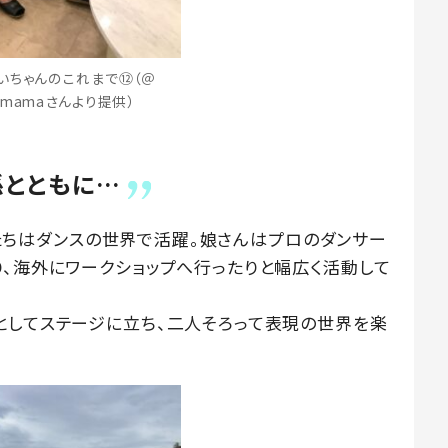
いちゃんのこれまで⑫（＠
ki8mamaさんより提供）
孫とともに…
さんたちはダンスの世界で活躍。娘さんはプロのダンサー
り、海外にワークショップへ行ったりと幅広く活動して
としてステージに立ち、二人そろって表現の世界を楽