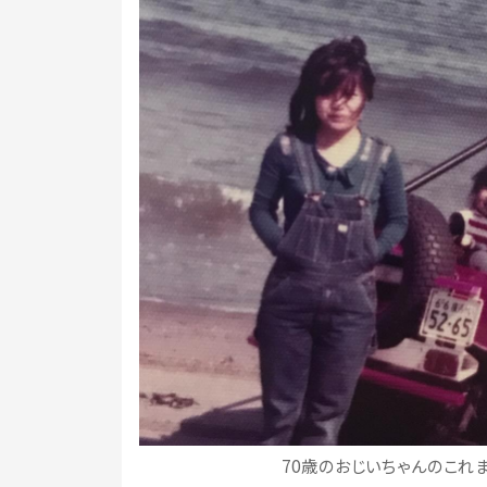
70歳のおじいちゃんのこれまで