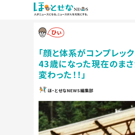
「顔と体系がコンプレック
43歳になった現在のまさ
変わった！！」
ほ・とせなNEWS編集部