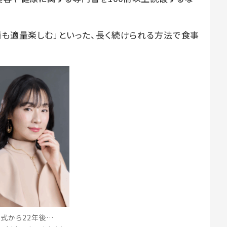
酒も適量楽しむ」といった、長く続けられる方法で食事
式から22年後…