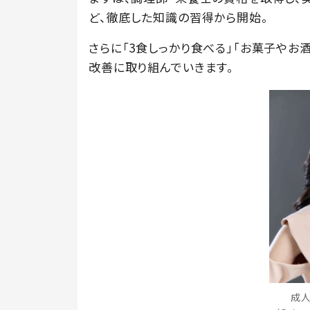
ど、徹底した知識の習得から開始。
さらに「3食しっかり食べる」「お菓子やお
改善に取り組んでいきます。
成人