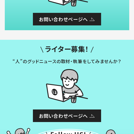
お問い合わせページへ
ライター募集！
“人”のグッドニュースの取材・執筆をしてみませんか？
お問い合わせページへ