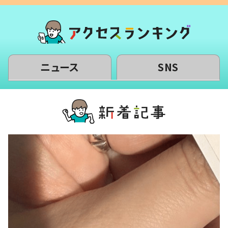
ニュース
SNS