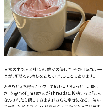
日常の中でふと触れる、誰かの優しさ。その何気ない一
言が、頑張る気持ちを支えてくれることもあります。
ふらりと立ち寄ったカフェで触れた「ちょっとした優し
さ」を@mof_ma9さんがThreadsに投稿すると「こん
なんされたら嬉しすぎます」「さらに幸せになる」「泣い
ちゃう」などのコメントが寄せられ話題となっています。