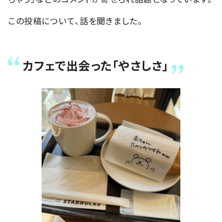
この投稿について、話を聞きました。
カフェで出会った「やさしさ」