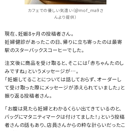
カフェでの優しい気遣い（@mof_ma9さ
んより提供）
現在、妊娠8ヶ月の投稿者さん。
妊婦健診があったこの日、帰りに立ち寄ったのは最寄
駅のスターバックスコーヒーでした。
注文後に商品を受け取ると、そこには「赤ちゃんたのし
みですね」というメッセージが…。
「妊娠してることについては話しておらず、オーダーし
て受け取った際にメッセージが添えられていました」と
振り返る投稿者さん。
「お腹は見たら妊婦とわかるくらい出てきているのと、
バッグにマタニティマークは付けてました！」という投稿
者さんの話もあり、店員さんからの粋な計らいだったこ