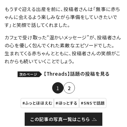
もうすぐ迎える出産を前に、投稿者さんは「無事に赤ち
ゃんに会えるよう楽しみながら準備をしていきたいで
す」と笑顔で話してくれました。
カフェで受け取った“温かいメッセージ”が、投稿者さん
の心を優しく包んでくれた素敵なエピソードでした。
生まれてくる赤ちゃんとともに、投稿者さんの笑顔がこ
れからも続いていくことでしょう。
【Threads】話題の投稿を見る
次のページ
1
2
ふっとほほえむ
ほっとする
SNSで話題
この記事の写真一覧はこちら