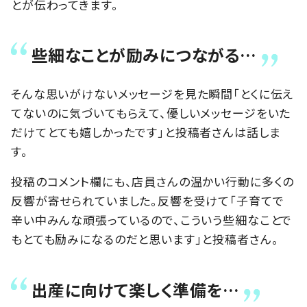
とが伝わってきます。
些細なことが励みにつながる…
そんな思いがけないメッセージを見た瞬間「とくに伝え
てないのに気づいてもらえて、優しいメッセージをいた
だけてとても嬉しかったです」と投稿者さんは話しま
す。
投稿のコメント欄にも、店員さんの温かい行動に多くの
反響が寄せられていました。反響を受けて「子育てで
辛い中みんな頑張っているので、こういう些細なことで
もとても励みになるのだと思います」と投稿者さん。
出産に向けて楽しく準備を…