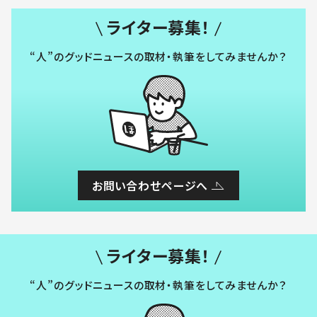
ライター募集！
“人”のグッドニュースの取材・執筆をしてみませんか？
お問い合わせページへ
ライター募集！
“人”のグッドニュースの取材・執筆をしてみませんか？