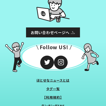
お問い合わせページへ
Follow US!
ほとせなニュースとは
タグ一覧
【利用規約】
ランキングSNS