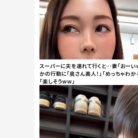
スーパーに夫を連れて行くと…妻「おーい
かの行動に「奥さん美人！」「めっちゃわか
「楽しそうww」