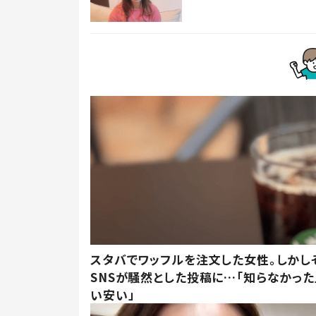
スタバでワッフルを注文した女性。しかし
SNSが騒然とした投稿に…「知らなかった
い安い」