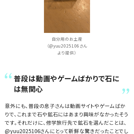
自分用のお土産
（@yuu2025106さん
より提供）
普段は動画やゲームばかりで石に
は無関心
意外にも、普段の息子さんは動画サイトやゲームばか
りで、これまで石や鉱石にはあまり興味がなかったそう
です。それだけに、修学旅行先で鉱石を選んだことは、
@yuu2025106さんにとって新鮮な驚きだったことでし