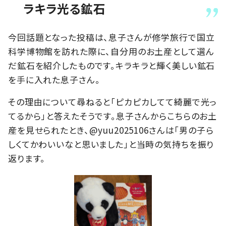
ラキラ光る鉱石
今回話題となった投稿は、息子さんが修学旅行で国立
科学博物館を訪れた際に、自分用のお土産として選ん
だ鉱石を紹介したものです。キラキラと輝く美しい鉱石
を手に入れた息子さん。
その理由について尋ねると「ピカピカしてて綺麗で光っ
てるから」と答えたそうです。息子さんからこちらのお土
産を見せられたとき、@yuu2025106さんは「男の子ら
しくてかわいいなと思いました」と当時の気持ちを振り
返ります。