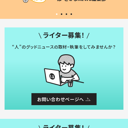
い」
ライター募集！
“人”のグッドニュースの取材・執筆をしてみませんか？
お問い合わせページへ
ライター募集！