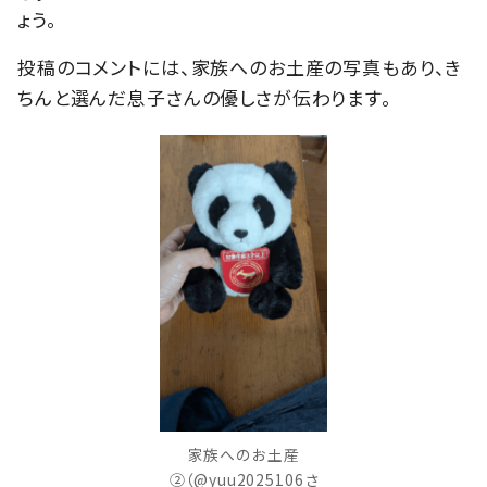
ょう。
投稿のコメントには、家族へのお土産の写真もあり、き
ちんと選んだ息子さんの優しさが伝わります。
家族へのお土産
②（@yuu2025106さ