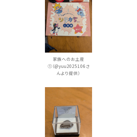
家族へのお土産
①（@yuu2025106さ
んより提供）