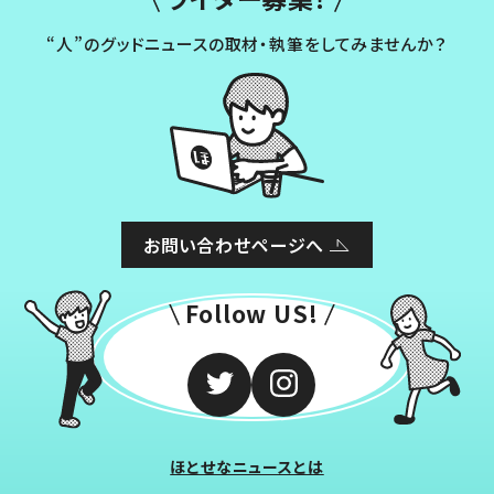
“人”のグッドニュースの取材・執筆をしてみませんか？
お問い合わせページへ
Follow US!
ほとせなニュースとは