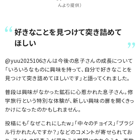
んより提供）
好きなことを見つけて突き詰めて
ほしい
@yuu2025106さんは今後の息子さんの成長について
「いろいろなものに興味を持って、自分で好きなことを
見つけて突き詰めてほしいです」と語ってくれました。
普段は興味がなかった鉱石に心惹かれた息子さん。修
学旅行という特別な体験が、新しい興味の扉を開くきっ
かけになったのかもしれません。
投稿にも「なぜこれにしたw」「中々のチョイス」「ブラジ
ル行かれたんですか？」などのコメントが寄せられてお