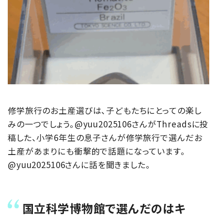
修学旅行のお土産選びは、子どもたちにとっての楽し
みの一つでしょう。@yuu2025106さんがThreadsに投
稿した、小学6年生の息子さんが修学旅行で選んだお
土産があまりにも衝撃的で話題になっています。
@yuu2025106さんに話を聞きました。
国立科学博物館で選んだのはキ