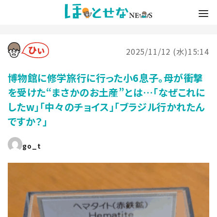
2025/11/12 (水)15:14
博物館に修学旅行に行った小6息子。母が衝撃
を受けた“まさかのお土産”とは…「なぜこれに
したw」「中々のチョイス」「ブラジル行かれたん
ですか？」
go_t