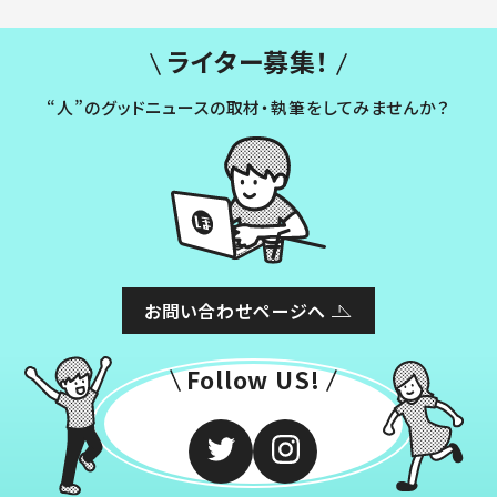
ライター募集！
“人”のグッドニュースの取材・執筆をしてみませんか？
お問い合わせページへ
Follow US!