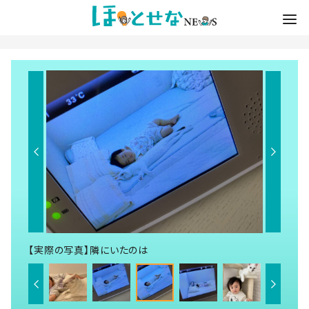
【実際の写真】隣にいたのは