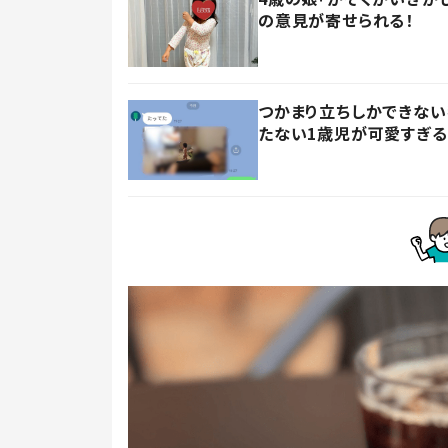
の意見が寄せられる！
つかまり立ちしかできない
たない1歳児が可愛すぎる