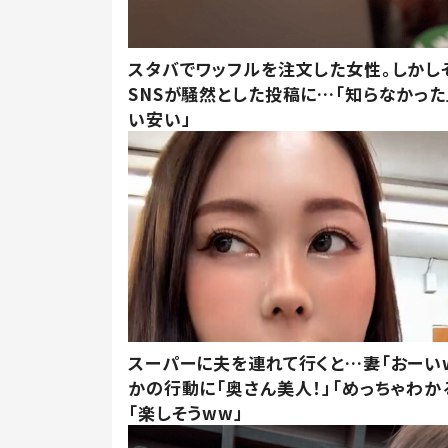
スタバでワッフルを注文した女性。しかし
SNSが騒然とした投稿に…「知らなかった
い安い」
スーパーに夫を連れて行くと…妻「おーい
かの行動に「奥さん美人！」「めっちゃわか
「楽しそうww」