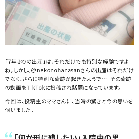
「7年ぶりの出産」は、それだけでも特別な経験ですよ
ね。しかし、＠nekonohanasanさんの出産はそれだけ
でなく、さらに特別な奇跡が起きたようで…。その奇跡
の動画をTikTokに投稿され話題になっています。
今回は、投稿主のママさんに、当時の驚きと今の思いを
伺いました。
「何か形に残したい」入院中の思