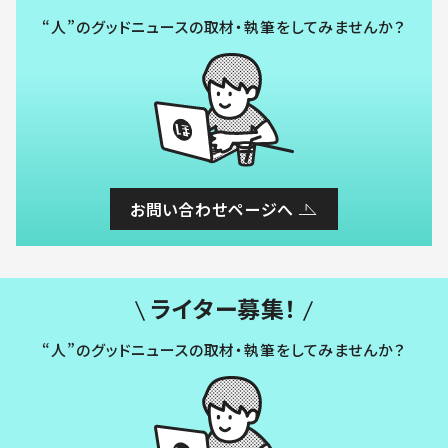
“人”のグッドニュースの取材・執筆をしてみませんか？
お問い合わせページへ
ライター募集！
“人”のグッドニュースの取材・執筆をしてみませんか？