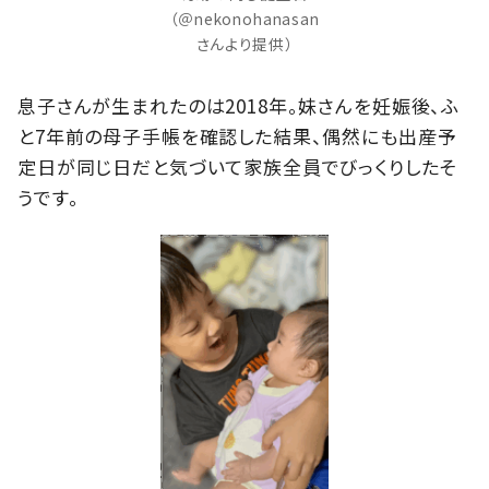
（＠nekonohanasan
さんより提供）
息子さんが生まれたのは2018年。妹さんを妊娠後、ふ
と7年前の母子手帳を確認した結果、偶然にも出産予
定日が同じ日だと気づいて家族全員でびっくりしたそ
うです。