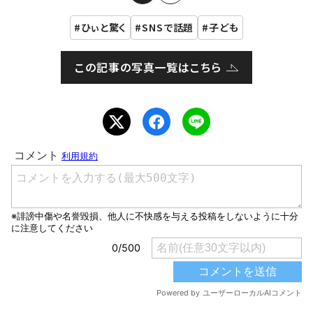
ひぃと驚く
SNSで話題
子ども
この記事の写真一覧はこちら