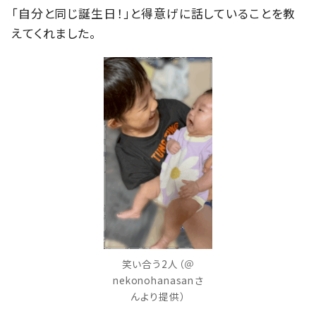
「自分と同じ誕生日！」と得意げに話していることを教
えてくれました。
笑い合う2人（＠
nekonohanasanさ
んより提供）