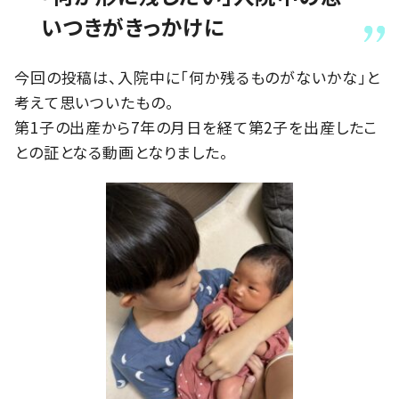
いつきがきっかけに
今回の投稿は、入院中に「何か残るものがないかな」と
考えて思いついたもの。
第1子の出産から7年の月日を経て第2子を出産したこ
との証となる動画となりました。