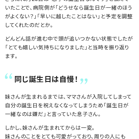
いたことで、病院側が「どうせなら誕生日が一緒のほう
がよくない？」「早いに越したことはない」と予定を調整
してくれたのだとか。
どんどん話が進む中で頭が追いつかない状態でしたが
「とても嬉しい気持ちになりました」と当時を振り返り
ます。
同じ誕生日は自慢！
妹さんが生まれるまでは、ママさんが入院してしまって
自分の誕生日を祝えなくなってしまうため「誕生日が
一緒なのは嫌だ」と言っていた息子さん。
しかし、妹さんが生まれてからは一変。
妹さんのことをとても可愛がっており、周りの人にも