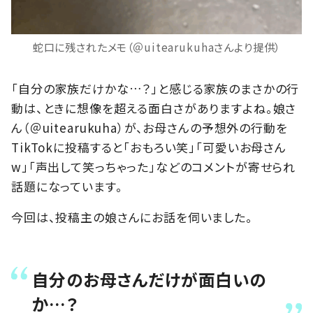
蛇口に残されたメモ（＠uitearukuhaさんより提供）
「自分の家族だけかな…？」と感じる家族のまさかの行
動は、ときに想像を超える面白さがありますよね。娘さ
ん（＠uitearukuha）が、お母さんの予想外の行動を
TikTokに投稿すると「おもろい笑」「可愛いお母さん
w」「声出して笑っちゃった」などのコメントが寄せられ
話題になっています。
今回は、投稿主の娘さんにお話を伺いました。
自分のお母さんだけが面白いの
か…？