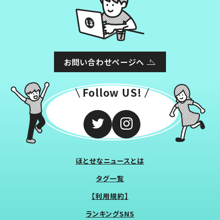
お問い合わせページへ
Follow US!
ほとせなニュースとは
タグ一覧
【利用規約】
ランキングSNS