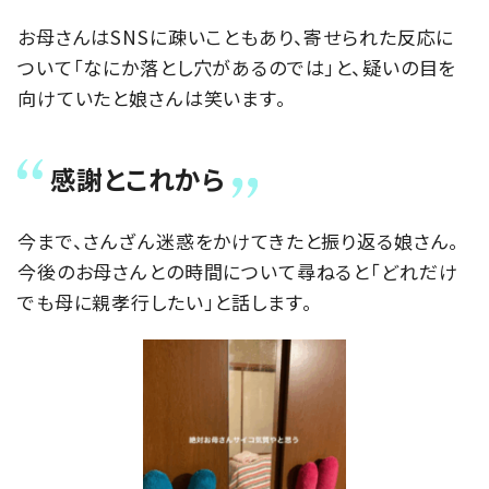
お母さんはSNSに疎いこともあり、寄せられた反応に
ついて「なにか落とし穴があるのでは」と、疑いの目を
向けていたと娘さんは笑います。
感謝とこれから
今まで、さんざん迷惑をかけてきたと振り返る娘さん。
今後のお母さんとの時間について尋ねると「どれだけ
でも母に親孝行したい」と話します。