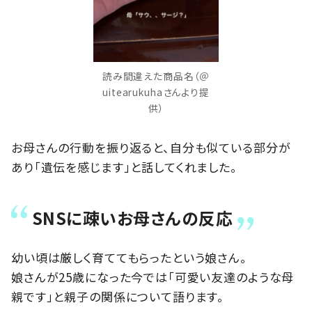
読み間違えた商品名（＠
uitearukuhaさんより提
供）
お母さんの行動を振り返ると、自分も似ている部分が
あり「遺伝を感じます」と話してくれました。
SNSに疎いお母さんの反応
幼い頃は厳しく育ててもらったという娘さん。
娘さんが25歳になった今では「可愛い友達のような母
親です」と親子の関係について語ります。