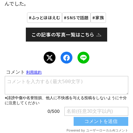
んでした。
ふっとほほえむ
SNSで話題
家族
この記事の写真一覧はこちら