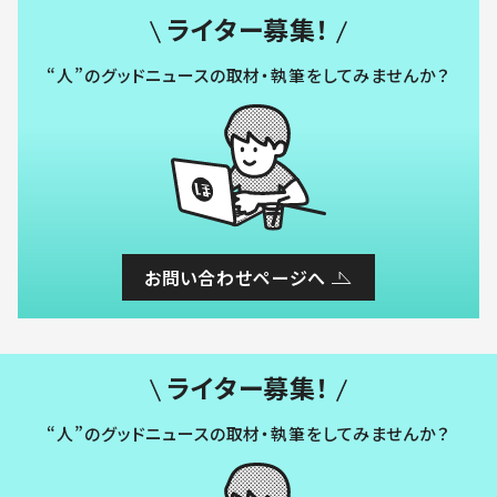
ライター募集！
“人”のグッドニュースの取材・執筆をしてみませんか？
お問い合わせページへ
ライター募集！
“人”のグッドニュースの取材・執筆をしてみませんか？