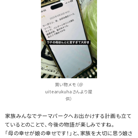
買い物メモ（＠
uitearukuhaさんより提
供）
家族みんなでテーマパークへお出かけする計画も立て
ているとのことで、今後の物語が楽しみですね。
「母の幸せが娘の幸せです！」と、家族を大切に思う娘さ