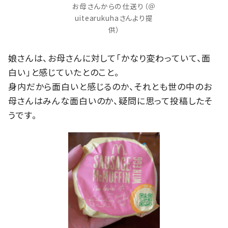
お母さんからの仕送り（＠
uitearukuhaさんより提
供）
娘さんは、お母さんに対して「かなり変わっていて、面
白い」と感じていたとのこと。
身内だから面白いと感じるのか、それとも世の中のお
母さんはみんな面白いのか、疑問に思って投稿したそ
うです。