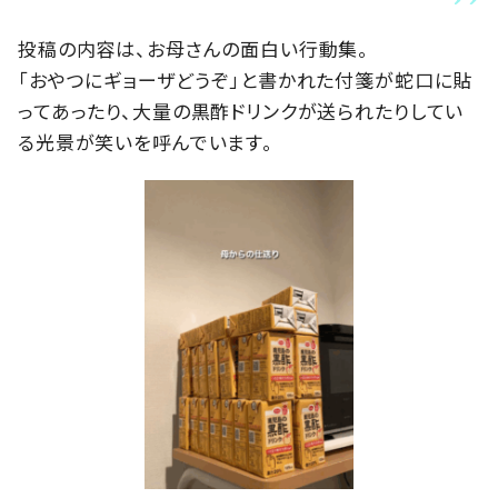
投稿の内容は、お母さんの面白い行動集。
「おやつにギョーザどうぞ」と書かれた付箋が蛇口に貼
ってあったり、大量の黒酢ドリンクが送られたりしてい
る光景が笑いを呼んでいます。