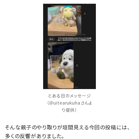
とある日のメッセージ
（＠uitearukuhaさんよ
り提供）
そんな親子のやり取りが垣間見える今回の投稿には、
多くの反響がありました。