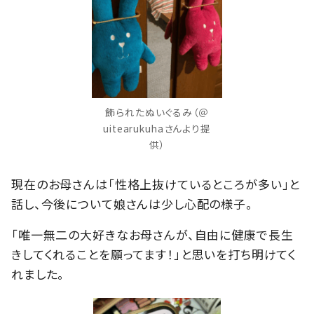
飾られたぬいぐるみ（＠
uitearukuhaさんより提
供）
現在のお母さんは「性格上抜けているところが多い」と
話し、今後について娘さんは少し心配の様子。
「唯一無二の大好きなお母さんが、自由に健康で長生
きしてくれることを願ってます！」と思いを打ち明けてく
れました。