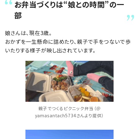
お弁当づくりは“娘との時間”の一
部
娘さんは、現在3歳。
おかずを一生懸命に詰めたり、親子で手をつないで歩
いたりする様子が映し出されています。
親子でつくるピクニック弁当（＠
yamasantach5734さんより提供）