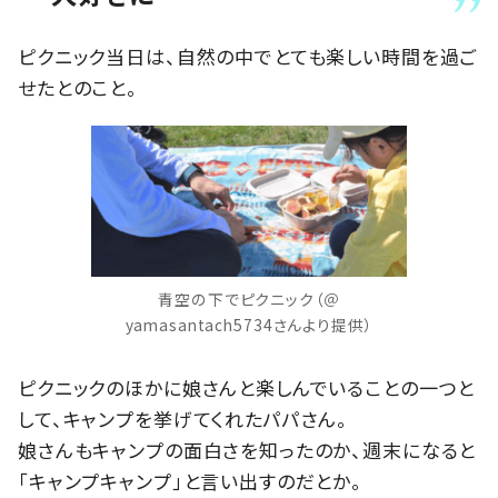
ピクニック当日は、自然の中でとても楽しい時間を過ご
せたとのこと。
青空の下でピクニック（＠
yamasantach5734さんより提供）
ピクニックのほかに娘さんと楽しんでいることの一つと
して、キャンプを挙げてくれたパパさん。
娘さんもキャンプの面白さを知ったのか、週末になると
「キャンプキャンプ」と言い出すのだとか。