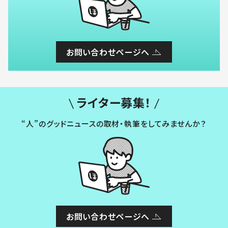
お問い合わせページへ
ライター募集！
“人”のグッドニュースの取材・執筆をしてみませんか？
お問い合わせページへ