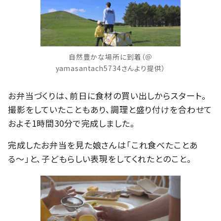
自然豊かな場所に到着（＠
yamasantach5734さんより提供）
お弁当づくりは、前日に食材の買い出しからスタート。
撮影をしていたこともあり、調理と盛り付けを合わせて
およそ1時間30分で完成しました。
完成したお弁当を見た娘さんは「これ食べたことあ
る〜」と、子どもらしい表現をしてくれたとのこと。