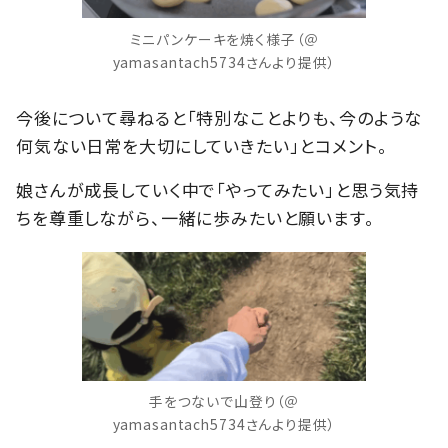
ミニパンケーキを焼く様子（＠
yamasantach5734さんより提供）
今後について尋ねると「特別なことよりも、今のような
何気ない日常を大切にしていきたい」とコメント。
娘さんが成長していく中で「やってみたい」と思う気持
ちを尊重しながら、一緒に歩みたいと願います。
手をつないで山登り（＠
yamasantach5734さんより提供）