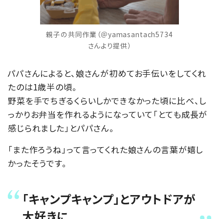
親子の共同作業（＠yamasantach5734
さんより提供）
パパさんによると、娘さんが初めてお手伝いをしてくれ
たのは1歳半の頃。
野菜を手でちぎるくらいしかできなかった頃に比べ、し
っかりお弁当を作れるようになっていて「とても成長が
感じられました」とパパさん。
「また作ろうね」って言ってくれた娘さんの言葉が嬉し
かったそうです。
「キャンプキャンプ」とアウトドアが
大好きに