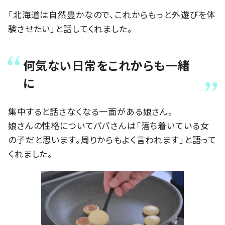
「北海道は自然豊かなので、これからもっと外遊びを体
験させたい」と話してくれました。
何気ない日常をこれからも一緒
に
集中すると話さなくなる一面がある娘さん。
娘さんの性格についてパパさんは「落ち着いている女
の子だと思います。周りからもよく言われます」と語って
くれました。