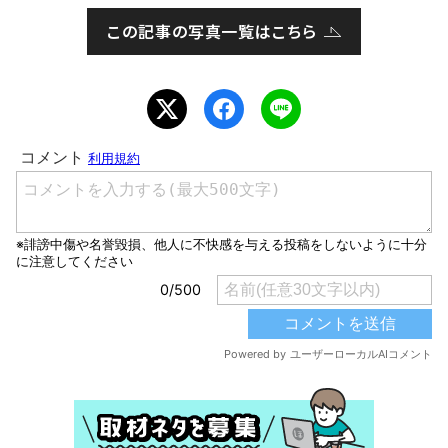
この記事の写真一覧はこちら