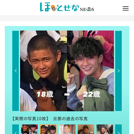
【実際の写真10枚】 旦那の過去の写真