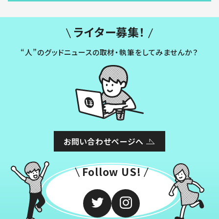
ライター募集！
“人”のグッドニュースの取材・執筆をしてみませんか？
お問い合わせページへ
Follow US!