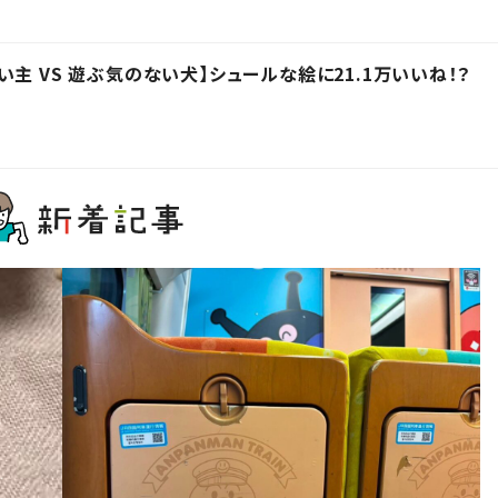
主 VS 遊ぶ気のない犬】シュールな絵に21.1万いいね！？