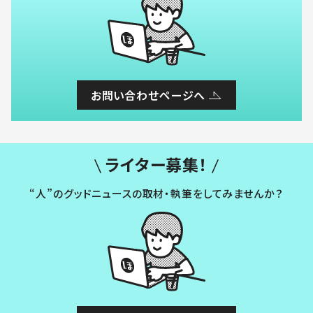
お問い合わせページへ
ライター募集！
“人”のグッドニュースの取材・執筆をしてみませんか？