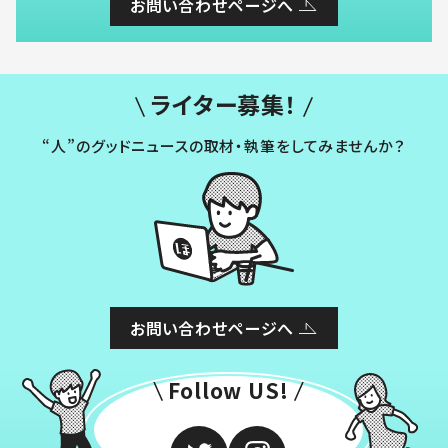
お問い合わせページへ
ライター募集！
“人”のグッドニュースの取材・執筆をしてみませんか？
お問い合わせページへ
Follow US!