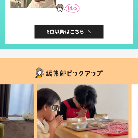
6位以降はこちら