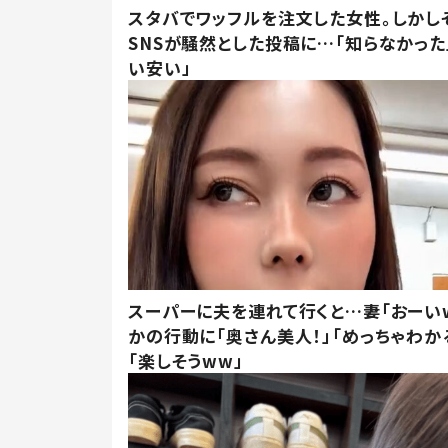
スタバでワッフルを注文した女性。しかし
SNSが騒然とした投稿に…「知らなかった
い安い」
スーパーに夫を連れて行くと…妻「おーい
かの行動に「奥さん美人！」「めっちゃわか
「楽しそうww」