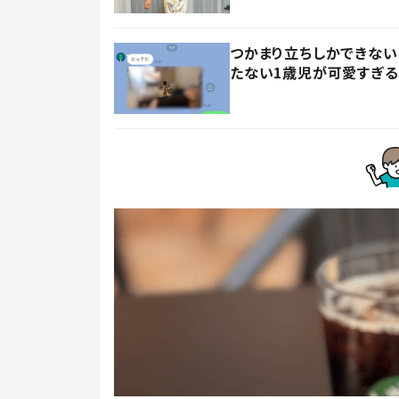
つかまり立ちしかできない
たない1歳児が可愛すぎる