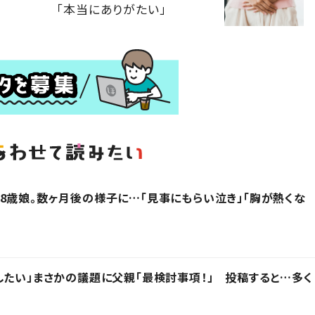
「本当にありがたい」
8歳娘。数ヶ月後の様子に…「見事にもらい泣き」「胸が熱くな
したい」まさかの議題に父親「最検討事項！」 投稿すると…多く