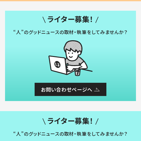
ライター募集！
“人”のグッドニュースの取材・執筆をしてみませんか？
お問い合わせページへ
ライター募集！
“人”のグッドニュースの取材・執筆をしてみませんか？