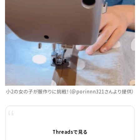
小2の女の子が服作りに挑戦！（＠porinnn321さんより提供）
Threadsで見る