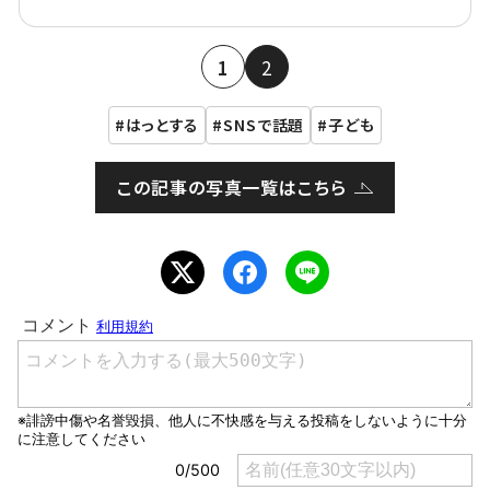
1
2
はっとする
SNSで話題
子ども
この記事の写真一覧はこちら