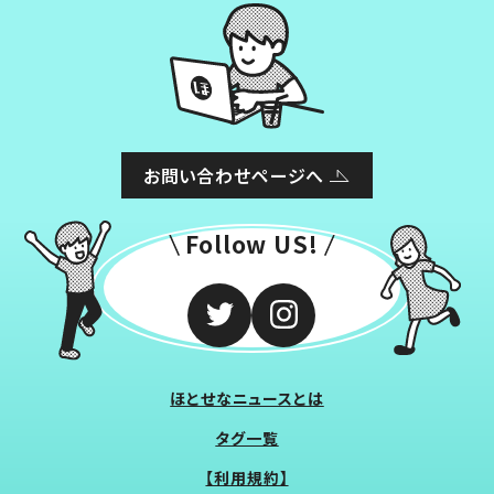
お問い合わせページへ
Follow US!
ほとせなニュースとは
タグ一覧
【利用規約】