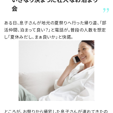
会
ある日、息子さんが地元の夏祭りへ行った帰り道、「部
活仲間、泊まって良い？」と電話が。普段の人数を想定
し「夏休みだし、まぁ良いか」と快諾。
ところが、お祭りから帰宅した息子さんが連れてきたの