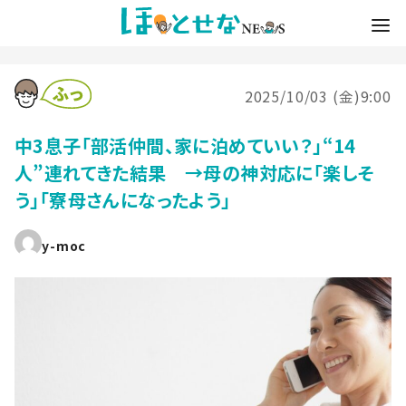
2025/10/03 (金)9:00
中3息子「部活仲間、家に泊めていい？」“14
人”連れてきた結果 →母の神対応に「楽しそ
う」「寮母さんになったよう」
y-moc