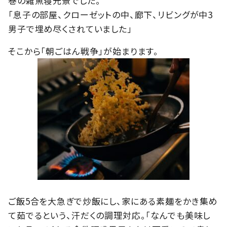
巻の雑魚寝光景でした。
「息子の部屋、クローゼットの中、廊下、リビングが中3
男子で埋め尽くされていました」
そこから「朝ごはん戦争」が始まります。
ご飯5合を大急ぎで炒飯にし、家にある素麺をかき集め
て茹でるという、汗だくの調理対応。「なんでも美味し