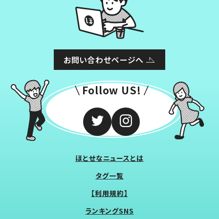
お問い合わせページへ
Follow US!
ほとせなニュースとは
タグ一覧
【利用規約】
ランキングSNS