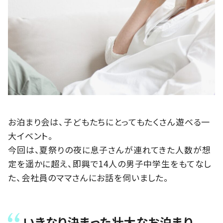
お泊まり会は、子どもたちにとってもたくさん遊べる一
大イベント。
今回は、夏祭りの夜に息子さんが連れてきた人数が想
定を遥かに超え、即興で14人の男子中学生をもてなし
た、会社員のママさんにお話を伺いました。
いきなり決まった壮大なお泊まり