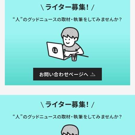
ライター募集！
“人”のグッドニュースの取材・執筆をしてみませんか？
お問い合わせページへ
ライター募集！
“人”のグッドニュースの取材・執筆をしてみませんか？