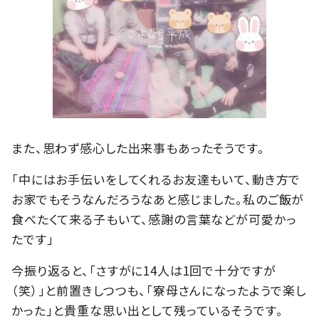
また、思わず感心した出来事もあったそうです。
「中にはお手伝いをしてくれるお友達もいて、動き方で
お家でもそうなんだろうなあと感じました。私のご飯が
食べたくて来る子もいて、感謝の言葉などが可愛かっ
たです」
今振り返ると、「さすがに14人は1回で十分ですが
（笑）」と前置きしつつも、「寮母さんになったようで楽し
かった」と貴重な思い出として残っているそうです。