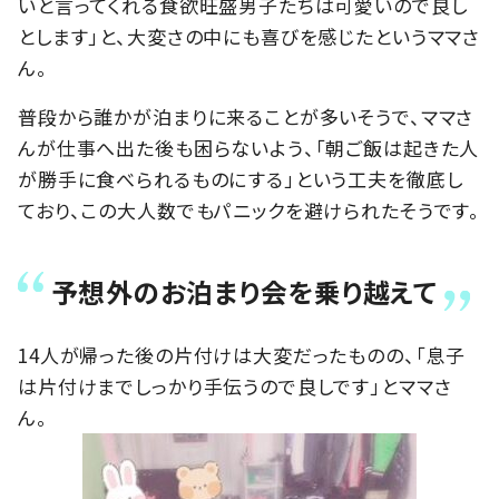
いと言ってくれる食欲旺盛男子たちは可愛いので良し
とします」と、大変さの中にも喜びを感じたというママさ
ん。
普段から誰かが泊まりに来ることが多いそうで、ママさ
んが仕事へ出た後も困らないよう、「朝ご飯は起きた人
が勝手に食べられるものにする」という工夫を徹底し
ており、この大人数でもパニックを避けられたそうです。
予想外のお泊まり会を乗り越えて
14人が帰った後の片付けは大変だったものの、「息子
は片付けまでしっかり手伝うので良しです」とママさ
ん。