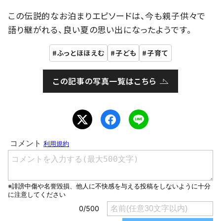
この伝説的なお泊まりエピソードは、今も親子供々で
語り継がれる、良い夏の思い出になったようです。
ふっとほほえむ
子ども
子育て
この記事の写真一覧はこちら