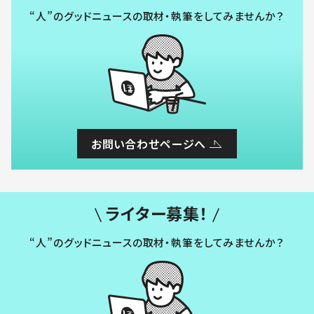
“人”のグッドニュースの取材・執筆をしてみませんか？
お問い合わせページへ
ライター募集！
“人”のグッドニュースの取材・執筆をしてみませんか？