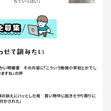
ちでいっぱい」
かい明細書 その内容に「こういう勉強小学校とかでし
りますね」の声
涙の訴えにハッとした母 買い物中に起きたやり取りに
付かされた」