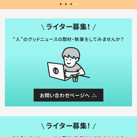
ライター募集！
“人”のグッドニュースの取材・執筆をしてみませんか？
お問い合わせページへ
ライター募集！