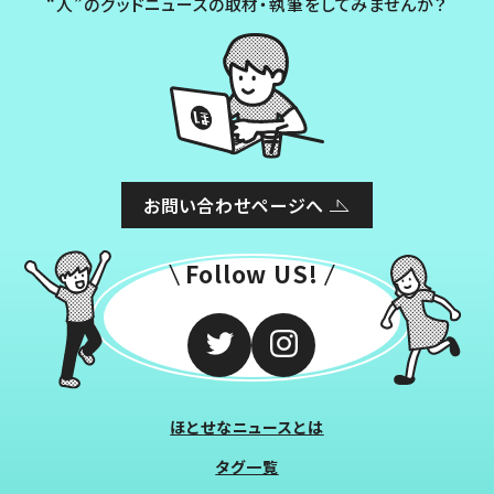
“人”のグッドニュースの取材・執筆をしてみませんか？
お問い合わせページへ
Follow US!
ほとせなニュースとは
タグ一覧