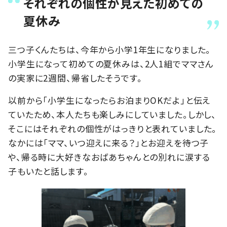
それぞれの個性が見えた初めての
夏休み
三つ子くんたちは、今年から小学1年生になりました。
小学生になって初めての夏休みは、2人1組でママさん
の実家に2週間、帰省したそうです。
以前から「小学生になったらお泊まりOKだよ」と伝え
ていたため、本人たちも楽しみにしていました。しかし、
そこにはそれぞれの個性がはっきりと表れていました。
なかには「ママ、いつ迎えに来る？」とお迎えを待つ子
や、帰る時に大好きなおばあちゃんとの別れに涙する
子もいたと話します。