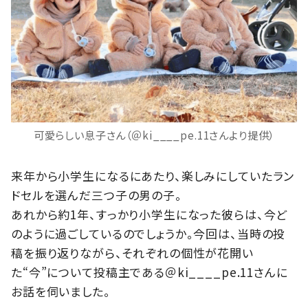
可愛らしい息子さん（＠ki____pe.11さんより提供）
来年から小学生になるにあたり、楽しみにしていたラン
ドセルを選んだ三つ子の男の子。
あれから約1年、すっかり小学生になった彼らは、今ど
のように過ごしているのでしょうか。今回は、当時の投
稿を振り返りながら、それぞれの個性が花開い
た“今”について投稿主である＠ki____pe.11さんに
お話を伺いました。