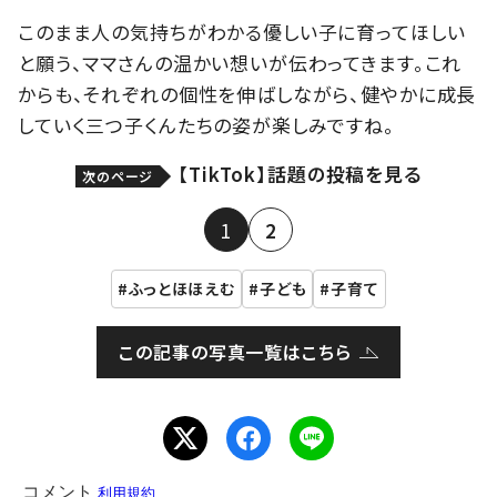
このまま人の気持ちがわかる優しい子に育ってほしい
と願う、ママさんの温かい想いが伝わってきます。これ
からも、それぞれの個性を伸ばしながら、健やかに成長
していく三つ子くんたちの姿が楽しみですね。
【TikTok】話題の投稿を見る
次のページ
1
2
ふっとほほえむ
子ども
子育て
この記事の写真一覧はこちら