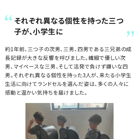
それぞれ異なる個性を持った三つ
子が、小学生に
約1年前、三つ子の次男、三男、四男である三兄弟の成
長記録が大きな反響を呼びました。繊細で優しい次
男、マイペースな三男、そして活発で負けず嫌いな四
男。それぞれ異なる個性を持った3人が、来たる小学生
生活に向けてランドセルを選んだ姿は、多くの人々に
感動と温かい気持ちを届けました。