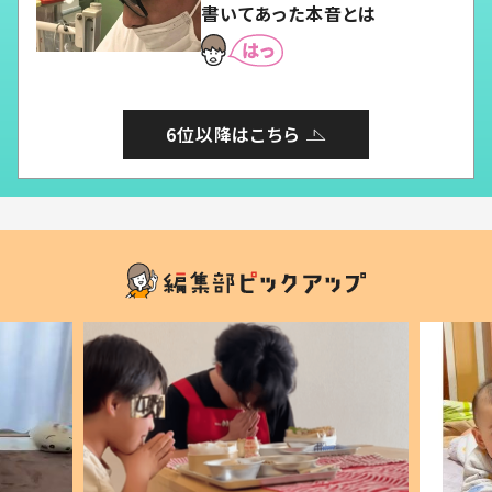
書いてあった本音とは
6位以降はこちら