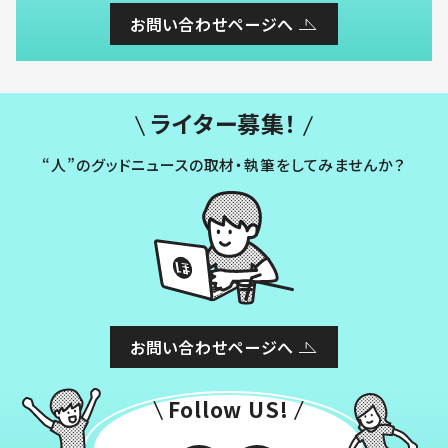
お問い合わせページへ
ライター募集！
“人”のグッドニュースの取材・執筆をしてみませんか？
お問い合わせページへ
Follow US!