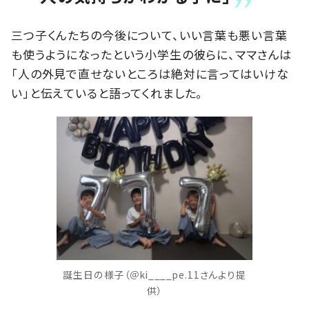
三つ子くんたちの今後について、いい言葉も悪い言葉
も使うようになったという小学生の彼らに、ママさんは
「人の外見で直せないところは絶対に言ってはいけな
い」と伝えていると語ってくれました。
誕生日の様子（＠ki____pe.11さんより提
供）