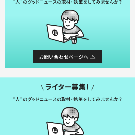
“人”のグッドニュースの取材・執筆をしてみませんか？
お問い合わせページへ
ライター募集！
“人”のグッドニュースの取材・執筆をしてみませんか？