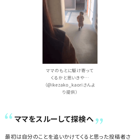
ママのもとに駆け寄って
くるかと思いきや…
（@ikezako_kaoriさんよ
り提供）
ママをスルーして探検へ
最初は自分のことを追いかけてくると思った投稿者さ