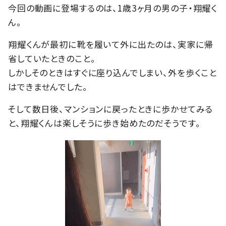
今回の動画に登場するのは、1歳3ヶ月の男の子・翔耀く
ん。
翔耀くんが最初に靴を履いて外に出たのは、実家に帰
省していたときのこと。
しかしそのときはすぐに座り込んでしまい、外を歩くこと
はできませんでした。
そして数日後、マンションに戻ったときに歩かせてみる
と、翔耀くんは楽しそうに歩き始めたのだそうです。