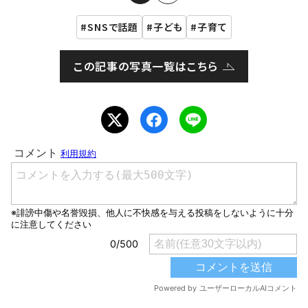
SNSで話題
子ども
子育て
この記事の写真一覧はこちら