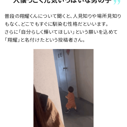
普段の翔耀くんについて聞くと、人見知りや場所見知り
もなく、どこでもすぐに馴染む性格だといいます。
さらに「自分らしく輝いてほしい」という願いを込めて
「翔耀」と名付けたという投稿者さん。