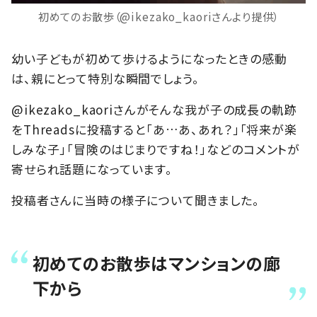
初めてのお散歩（@ikezako_kaoriさんより提供）
幼い子どもが初めて歩けるようになったときの感動
は、親にとって特別な瞬間でしょう。
@ikezako_kaoriさんがそんな我が子の成長の軌跡
をThreadsに投稿すると「あ…あ、あれ？」「将来が楽
しみな子」「冒険のはじまりですね！」などのコメントが
寄せられ話題になっています。
投稿者さんに当時の様子について聞きました。
初めてのお散歩はマンションの廊
下から