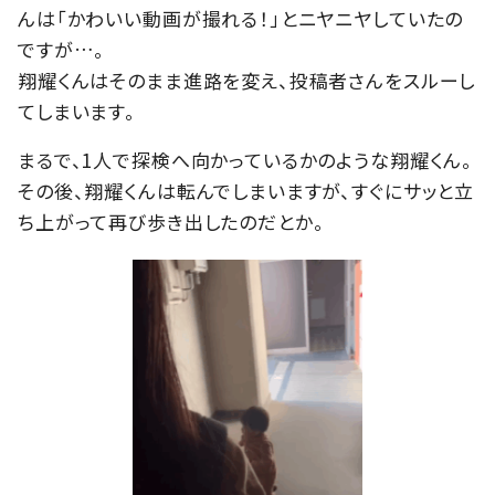
んは「かわいい動画が撮れる！」とニヤニヤしていたの
ですが…。
翔耀くんはそのまま進路を変え、投稿者さんをスルーし
てしまいます。
まるで、1人で探検へ向かっているかのような翔耀くん。
その後、翔耀くんは転んでしまいますが、すぐにサッと立
ち上がって再び歩き出したのだとか。