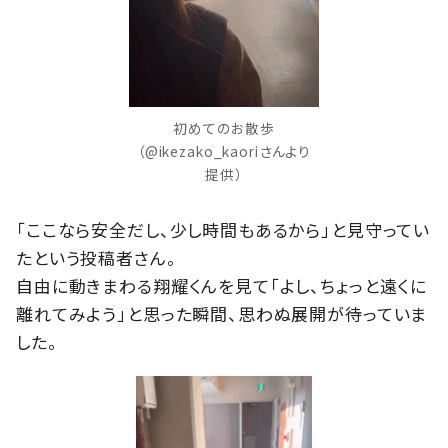
初めてのお散歩
（@ikezako_kaoriさんより
提供）
「ここなら安全だし、少し時間もあるから」と見守ってい
たという投稿者さん。
自由に動きまわる翔耀くんを見て「よし、ちょっと遠くに
離れてみよう」と思った瞬間、思わぬ展開が待っていま
した。