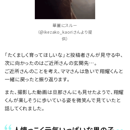
華麗にスルー
（@ikezako_kaoriさんより提
供）
「たくましく育ってほしいな」と投稿者さんが見守る中、
次に向かったのはご近所さんの玄関先…。
ご近所さんのことを考え、ママさんは急いで翔耀くんと
一緒に戻ったと振り返ります。
また、撮影した動画は旦那さんにも見せたようで、翔耀
くんが楽しそうに歩いている姿を微笑んで見ていたと
話してくれました。
人懐っこく元気いっぱいな男の子