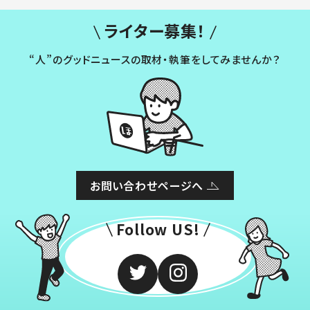
ライター募集！
“人”のグッドニュースの取材・執筆をしてみませんか？
お問い合わせページへ
Follow US!