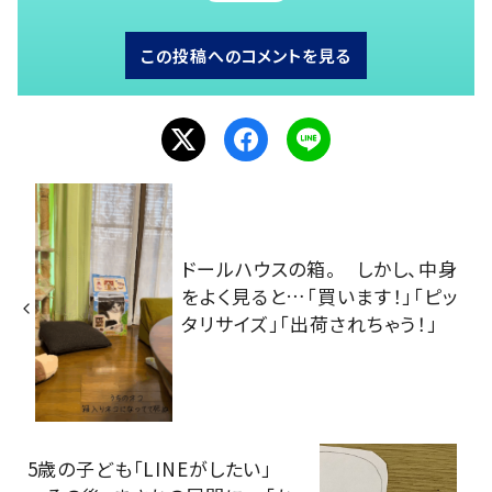
この投稿へのコメントを見る
ドールハウスの箱。 しかし、中身
をよく見ると…「買います！」「ピッ
タリサイズ」「出荷されちゃう！」
5歳の子ども「LINEがしたい」