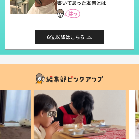
書いてあった本音とは
6位以降はこちら