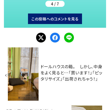
4 / 7
この投稿へのコメントを見る
ドールハウスの箱。 しかし、中身
をよく見ると…「買います！」「ピッ
タリサイズ」「出荷されちゃう！」