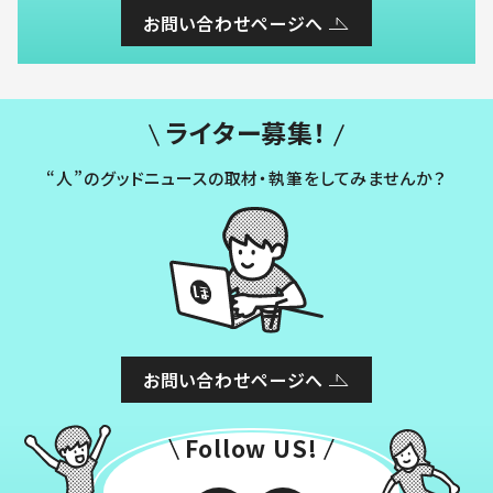
お問い合わせページへ
ライター募集！
“人”のグッドニュースの取材・執筆をしてみませんか？
お問い合わせページへ
Follow US!