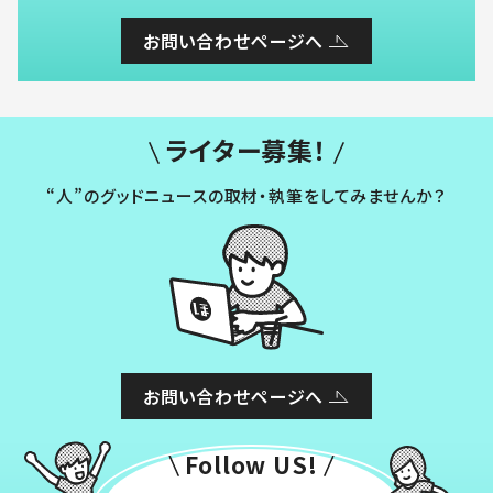
お問い合わせページへ
ライター募集！
“人”のグッドニュースの取材・執筆をしてみませんか？
お問い合わせページへ
Follow US!