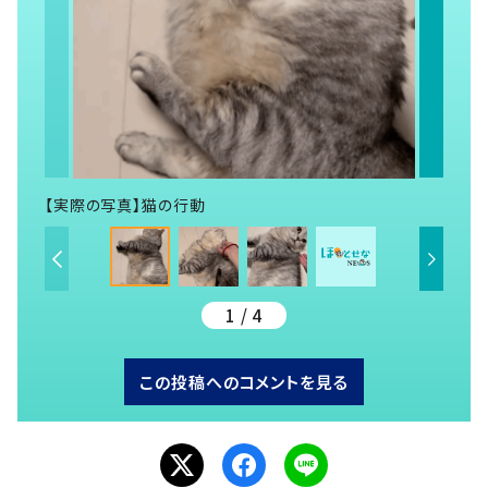
【実際の写真】猫の行動
1 / 4
この投稿へのコメントを見る