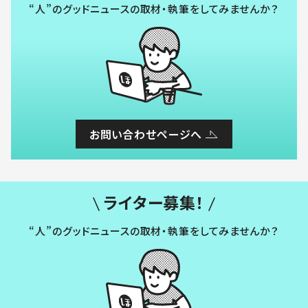
“人”のグッドニュースの取材・執筆をしてみませんか？
お問い合わせページへ
ライター募集！
“人”のグッドニュースの取材・執筆をしてみませんか？