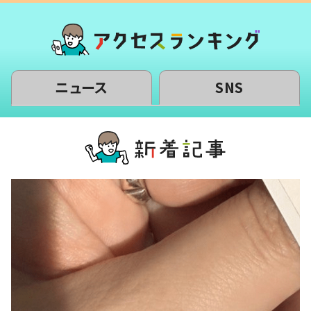
ニュース
SNS