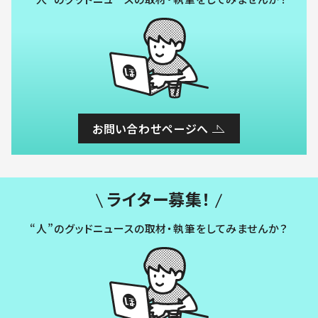
お問い合わせページへ
ライター募集！
“人”のグッドニュースの取材・執筆をしてみませんか？