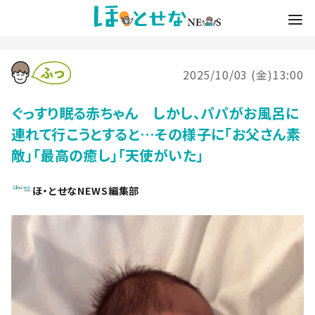
2025/10/03 (金)13:00
ぐっすり眠る赤ちゃん しかし、パパがお風呂に
連れて行こうとすると…その様子に「お父さん素
敵」「最高の癒し」「天使がいた」
ほ・とせなNEWS編集部