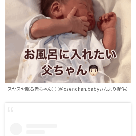
スヤスヤ眠る赤ちゃん①（＠osenchan.babyさんより提供）