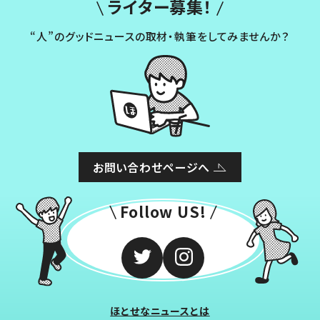
ライター募集！
“人”のグッドニュースの取材・執筆をしてみませんか？
お問い合わせページへ
Follow US!
ほとせなニュースとは