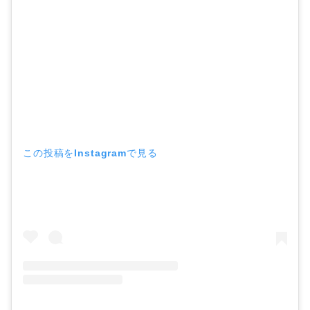
この投稿をInstagramで見る