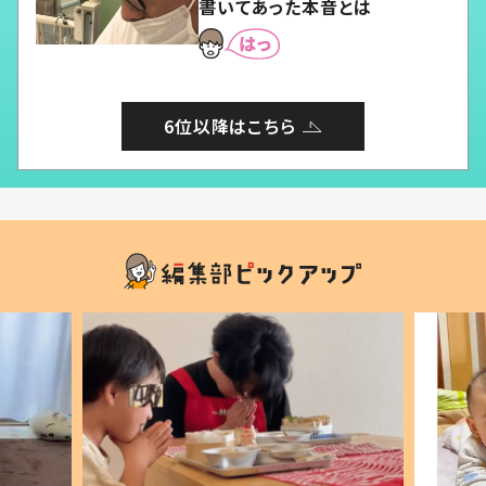
書いてあった本音とは
6位以降はこちら