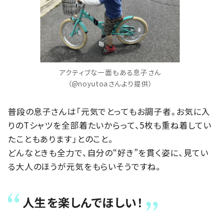
アクティブな一面もある息子さん
（@noyutoaさんより提供）
普段の息子さんは「元気でとってもお調子者。お気に入
りのTシャツを全部着たいからって、5枚も重ね着してい
たこともあります」とのこと。
どんなときも全力で、自分の“好き”を貫く姿に、見てい
る大人のほうが元気をもらいそうですね。
人生を楽しんでほしい！