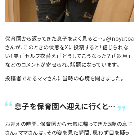
保育園から返ってきた息子をよく見ると…。@noyutoa
さんが、このときの状態をXに投稿すると「信じられな
い！笑」「セルフ衣替え」「どうしてこうなった？」「器用」
などのコメントが寄せられ、話題になっています。
投稿者であるママさんに当時の心境を聞きました。
息子を保育園へ迎えに行くと…
お迎えの時間、保育園から元気に帰ってきた5歳の息子
さん。ママさんは、その姿を見た瞬間、思わず目を疑っ