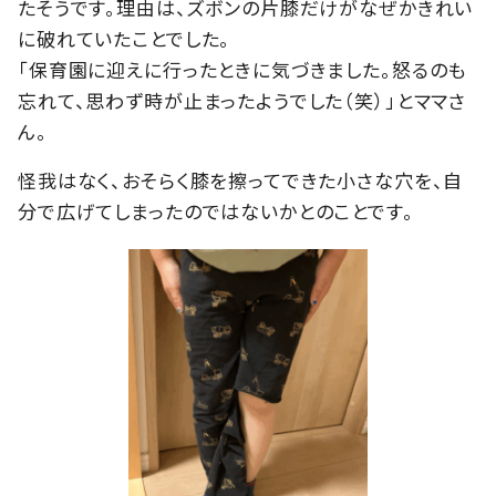
たそうです。理由は、ズボンの片膝だけがなぜかきれい
に破れていたことでした。
「保育園に迎えに行ったときに気づきました。怒るのも
忘れて、思わず時が止まったようでした（笑）」とママさ
ん。
怪我はなく、おそらく膝を擦ってできた小さな穴を、自
分で広げてしまったのではないかとのことです。