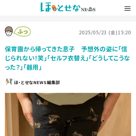
2025/05/23 (金)15:20
保育園から帰ってきた息子 予想外の姿に「信
じられない！笑」「セルフ衣替え」「どうしてこうな
った？」「器用」
ほ・とせなNEWS編集部