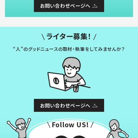
お問い合わせページへ
ライター募集！
“人”のグッドニュースの取材・執筆をしてみませんか？
お問い合わせページへ
Follow US!