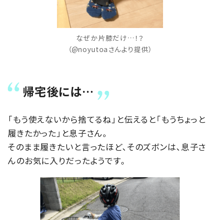
なぜか片膝だけ…！？
（@noyutoaさんより提供）
帰宅後には…
「もう使えないから捨てるね」と伝えると「もうちょっと
履きたかった」と息子さん。
そのまま履きたいと言ったほど、そのズボンは、息子さ
んのお気に入りだったようです。