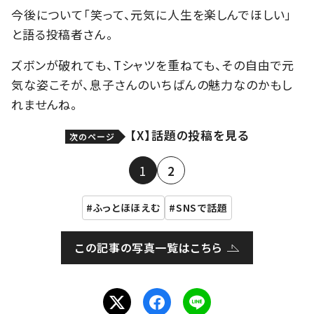
今後について「笑って、元気に人生を楽しんでほしい」
と語る投稿者さん。
ズボンが破れても、Tシャツを重ねても、その自由で元
気な姿こそが、息子さんのいちばんの魅力なのかもし
れませんね。
【X】話題の投稿を見る
次のページ
1
2
ふっとほほえむ
SNSで話題
この記事の写真一覧はこちら