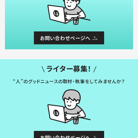
お問い合わせページへ
ライター募集！
“人”のグッドニュースの取材・執筆をしてみませんか？
お問い合わせページへ