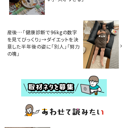
産後…「健康診断で96kgの数字
を見てびっくり」→ダイエットを決
意した半年後の姿に「別人」「努力
の塊」