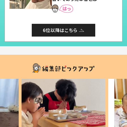
6位以降はこちら