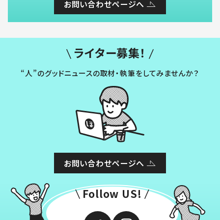
お問い合わせページへ
ライター募集！
“人”のグッドニュースの取材・執筆をしてみませんか？
お問い合わせページへ
Follow US!