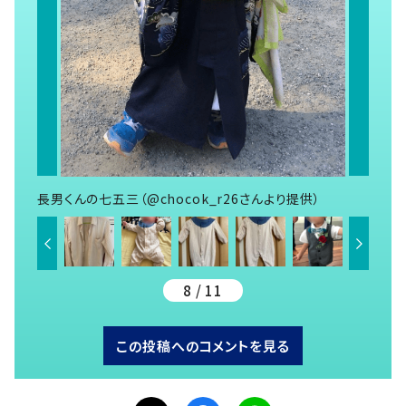
長男くんの七五三（@chocok_r26さんより提供）
8 / 11
この投稿へのコメントを見る