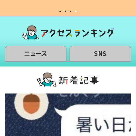
ニュース
SNS