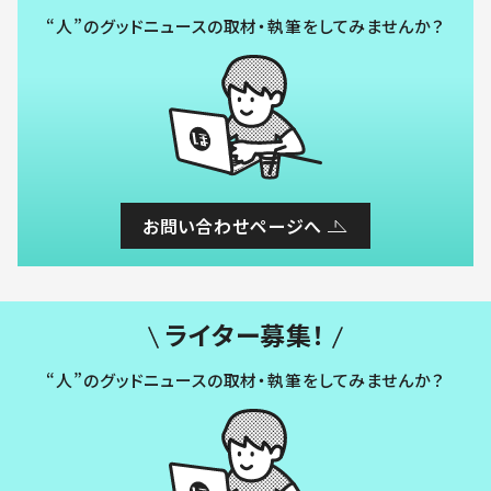
“人”のグッドニュースの取材・執筆をしてみませんか？
お問い合わせページへ
ライター募集！
“人”のグッドニュースの取材・執筆をしてみませんか？