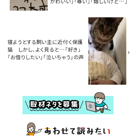
かわいい」「尊い」「嬉しいけど…」
寝ようとする飼い主に近付く保護
猫 しかし、よく見ると…「好き」
「お借りしたい」「泣いちゃう」の声