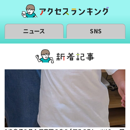
ニュース
SNS