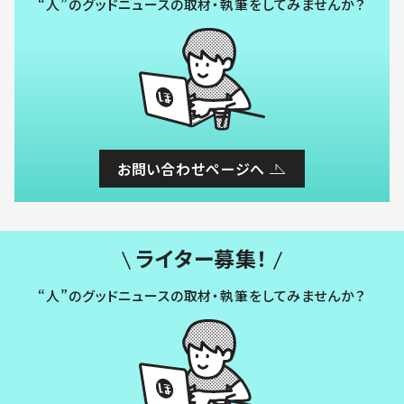
“人”のグッドニュースの取材・執筆をしてみませんか？
お問い合わせページへ
ライター募集！
“人”のグッドニュースの取材・執筆をしてみませんか？