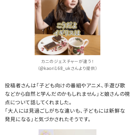
カニのジェスチャーが違う！
（@kaori168_ukさんより提供）
投稿者さんは「子ども向けの番組やアニメ、手遊び歌
などから自然と学んだのかもしれません」と娘さんの視
点について話してくれました。
「大人には見過ごしがちな違いも、子どもには新鮮な
発見になる」と気づかされたそうです。