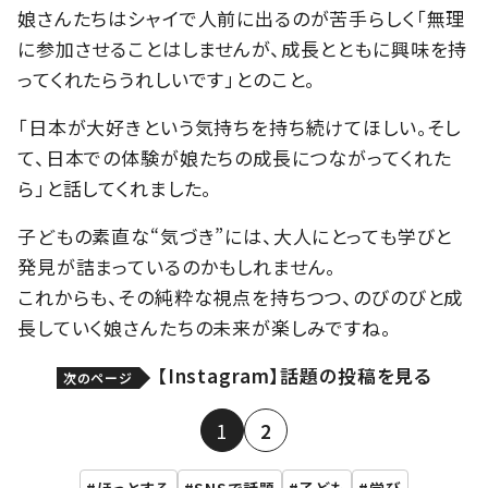
娘さんたちはシャイで人前に出るのが苦手らしく「無理
に参加させることはしませんが、成長とともに興味を持
ってくれたらうれしいです」とのこと。
「日本が大好きという気持ちを持ち続けてほしい。そし
て、日本での体験が娘たちの成長につながってくれた
ら」と話してくれました。
子どもの素直な“気づき”には、大人にとっても学びと
発見が詰まっているのかもしれません。
これからも、その純粋な視点を持ちつつ、のびのびと成
長していく娘さんたちの未来が楽しみですね。
【Instagram】話題の投稿を見る
次のページ
1
2