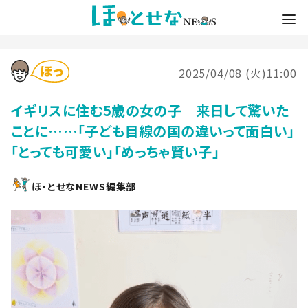
2025/04/08 (火)11:00
イギリスに住む5歳の女の子 来日して驚いた
ことに……「子ども目線の国の違いって面白い」
「とっても可愛い」「めっちゃ賢い子」
ほ・とせなNEWS編集部