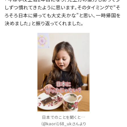
しずつ慣れてきたように思います。そのタイミングで“そ
ろそろ日本に帰っても大丈夫かな”と思い、一時帰国を
決めました」と振り返ってくれました。
日本でのことを聞くと…
（@kaori168_ukさんより