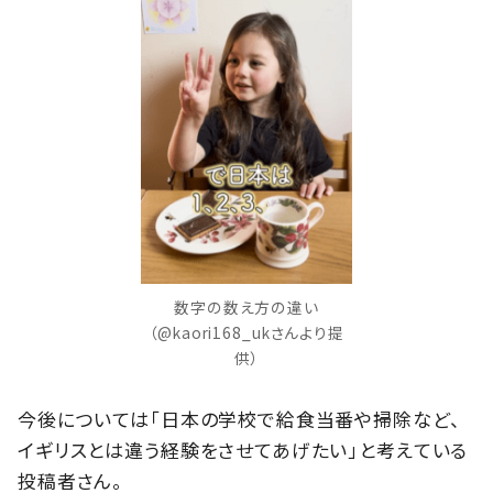
数字の数え方の違い
（@kaori168_ukさんより提
供）
今後については「日本の学校で給食当番や掃除など、
イギリスとは違う経験をさせてあげたい」と考えている
投稿者さん。