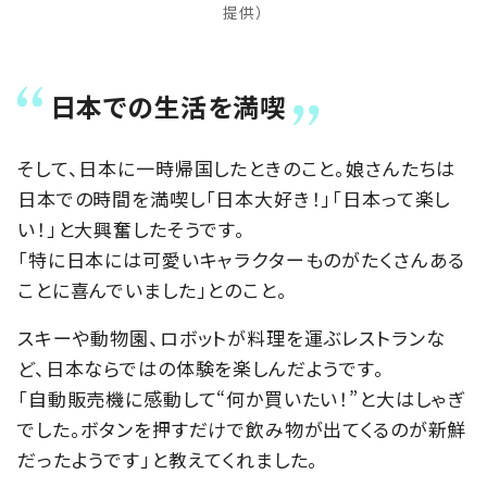
提供）
日本での生活を満喫
そして、日本に一時帰国したときのこと。娘さんたちは
日本での時間を満喫し「日本大好き！」「日本って楽し
い！」と大興奮したそうです。
「特に日本には可愛いキャラクターものがたくさんある
ことに喜んでいました」とのこと。
スキーや動物園、ロボットが料理を運ぶレストランな
ど、日本ならではの体験を楽しんだようです。
「自動販売機に感動して“何か買いたい！”と大はしゃぎ
でした。ボタンを押すだけで飲み物が出てくるのが新鮮
だったようです」と教えてくれました。