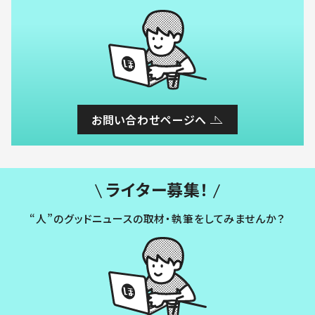
お問い合わせページへ
ライター募集！
“人”のグッドニュースの取材・執筆をしてみませんか？