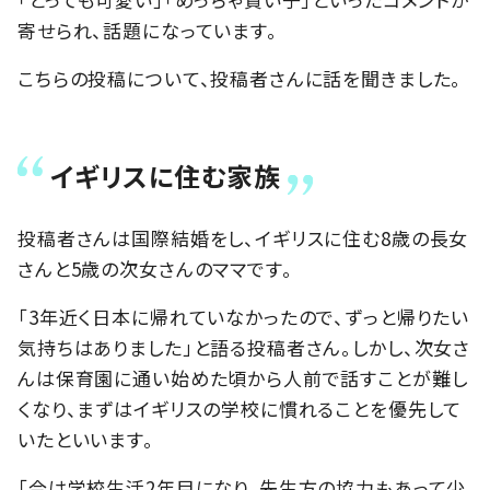
寄せられ、話題になっています。
こちらの投稿について、投稿者さんに話を聞きました。
イギリスに住む家族
投稿者さんは国際結婚をし、イギリスに住む8歳の長女
さんと5歳の次女さんのママです。
「3年近く日本に帰れていなかったので、ずっと帰りたい
気持ちはありました」と語る投稿者さん。しかし、次女さ
んは保育園に通い始めた頃から人前で話すことが難し
くなり、まずはイギリスの学校に慣れることを優先して
いたといいます。
「今は学校生活2年目になり、先生方の協力もあって少