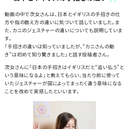
動画の中で次女さんは、日本とイギリスの手招きの仕
方や指の数え方の違いに気づいて話していました。ま
た、カニのジェスチャーの違いについても説明していま
す。
「手招きの違いは知っていましたが、“カニさんの動
き”は初めて知り驚きました」と話す投稿者さん。
次女さんに「日本の手招きはイギリスだと“追い払う”と
いう意味になるよ」と教えてもらい、当たり前に使って
いたジェスチャーが国によってまったく違う意味になる
ことを改めて実感したといいます。